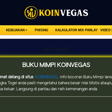
KEBIJAKAN
PHISING
KALKULATOR MIX PARLAY
VIDEO
BUKU MIMPI
BUKU MIMPI KOINVEGAS
amat datang di situs
KOINVEGAS
. info bocoran Buku Mimpi lans
gka Togel anda pasti mengetahui bahwa besar nilai Mistis atau
 keluar. Langsung di pantau dan raih kemenangan anda.