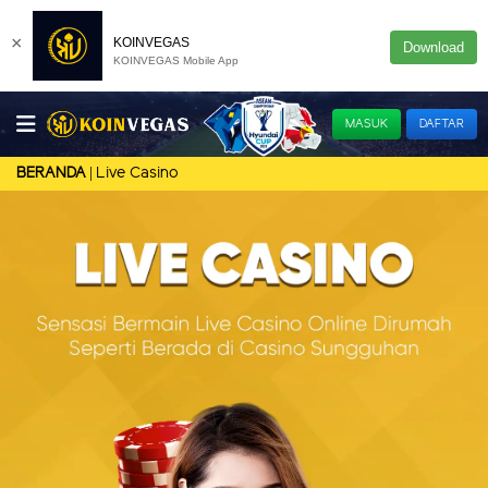
×
KOINVEGAS
Download
KOINVEGAS Mobile App
MASUK
DAFTAR
Live Casino
BERANDA